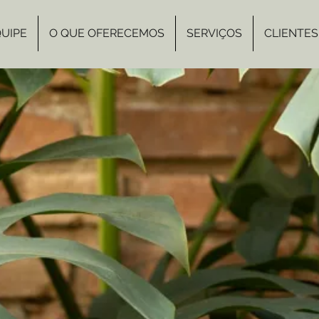
UIPE
O QUE OFERECEMOS
SERVIÇOS
CLIENTES