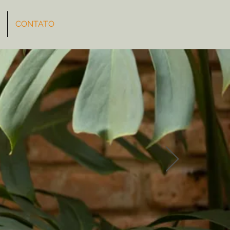
CONTATO