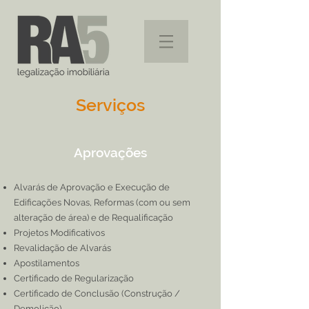
Serviços
Aprovações
Alvarás de Aprovação e Execução de
Edificações Novas, Reformas (com ou sem
alteração de área) e de Requalificação
Projetos Modificativos
Revalidação de Alvarás
Apostilamentos
Certificado de Regularização
Certificado de Conclusão (Construção /
Demolição)